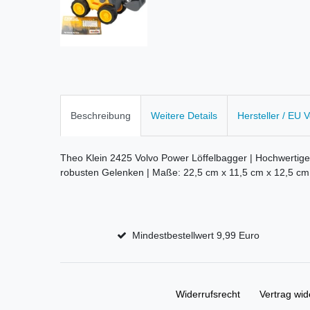
Beschreibung
Weitere Details
Hersteller / EU 
Theo Klein 2425 Volvo Power Löffelbagger | Hochwertige
robusten Gelenken | Maße: 22,5 cm x 11,5 cm x 12,5 cm 
Mindestbestellwert 9,99 Euro
Widerrufs­recht
Vertrag wid