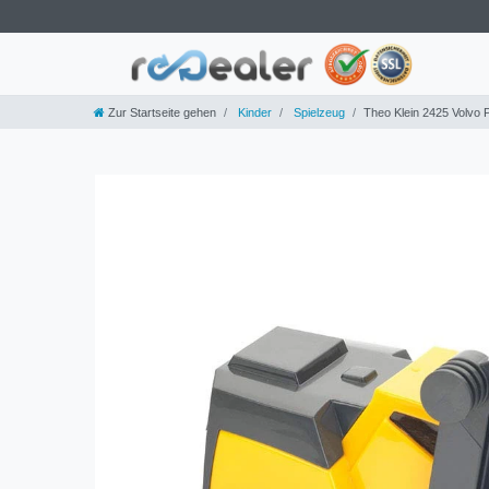
Zur Startseite gehen
Kinder
Spielzeug
Theo Klein 2425 Volvo 