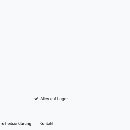
Alles auf Lager
freiheitserklärung
Kontakt