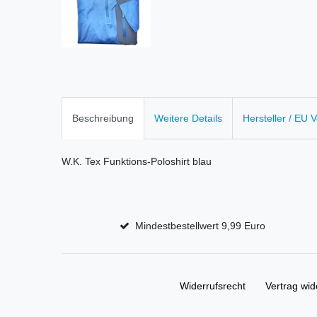
Beschreibung
Weitere Details
Hersteller / EU 
W.K. Tex Funktions-Poloshirt blau
Mindestbestellwert 9,99 Euro
Widerrufs­recht
Vertrag wid