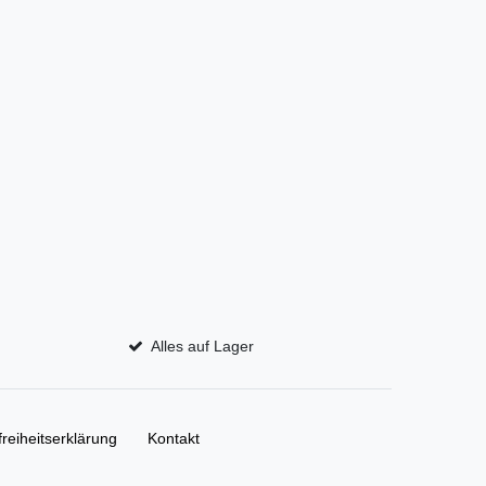
Alles auf Lager
freiheitserklärung
Kontakt