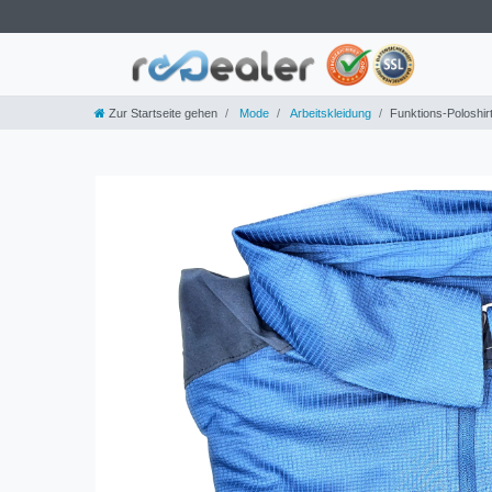
Zur Startseite gehen
Mode
Arbeitskleidung
Funktions-Poloshirt