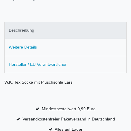
Beschreibung
Weitere Details
Hersteller / EU Verantwortlicher
W.K. Tex Socke mit Plüschsohle Lars
Mindestbestellwert 9,99 Euro
Versandkostenfreier Paketversand in Deutschland
Alles auf Lager