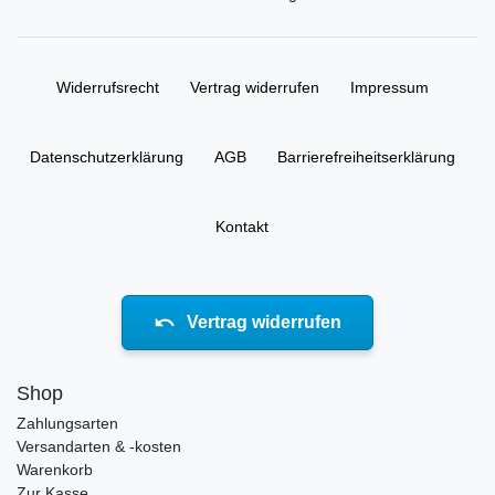
Widerrufs­recht
Vertrag widerrufen
Impressum
Daten­schutz­erklärung
AGB
Barrierefreiheitserklärung
Kontakt
Vertrag widerrufen
Shop
Zahlungsarten
Versandarten & -kosten
Warenkorb
Zur Kasse