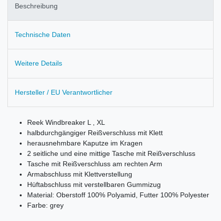
Beschreibung
Technische Daten
Weitere Details
Hersteller / EU Verantwortlicher
Reek Windbreaker L , XL
halbdurchgängiger Reißverschluss mit Klett
herausnehmbare Kaputze im Kragen
2 seitliche und eine mittige Tasche mit Reißverschluss
Tasche mit Reißverschluss am rechten Arm
Armabschluss mit Klettverstellung
Hüftabschluss mit verstellbaren Gummizug
Material: Oberstoff 100% Polyamid, Futter 100% Polyester
Farbe: grey