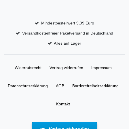
Mindestbestellwert 9,99 Euro
Versandkostenfreier Paketversand in Deutschland
Alles auf Lager
Widerrufs­recht
Vertrag widerrufen
Impressum
Daten­schutz­erklärung
AGB
Barrierefreiheitserklärung
Kontakt
Vertrag widerrufen