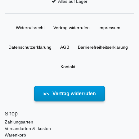
Alles auf Lager
Widerrufs­recht
Vertrag widerrufen
Impressum
Daten­schutz­erklärung
AGB
Barrierefreiheitserklärung
Kontakt
Vertrag widerrufen
Shop
Zahlungsarten
Versandarten & -kosten
Warenkorb