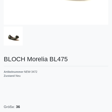
BLOCH Morelia BL475
Artikelnummer
NEW-3472
Zustand
Neu
Größe:
36