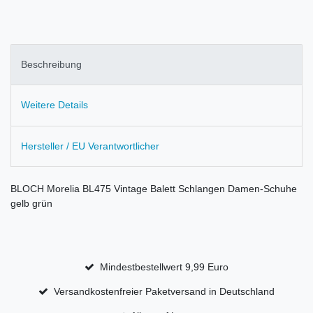
Beschreibung
Weitere Details
Hersteller / EU Verantwortlicher
BLOCH Morelia BL475 Vintage Balett Schlangen Damen-Schuhe
gelb grün
Mindestbestellwert 9,99 Euro
Versandkostenfreier Paketversand in Deutschland