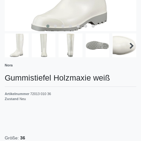
Nora
Gummistiefel Holzmaxie weiß
Artikelnummer
72013 010 36
Zustand
Neu
Größe:
36