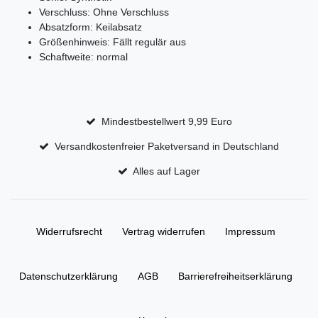
Verschluss: Ohne Verschluss
Absatzform: Keilabsatz
Größenhinweis: Fällt regulär aus
Schaftweite: normal
Mindestbestellwert 9,99 Euro
Versandkostenfreier Paketversand in Deutschland
Alles auf Lager
Widerrufs­recht
Vertrag widerrufen
Impressum
Daten­schutz­erklärung
AGB
Barrierefreiheitserklärung