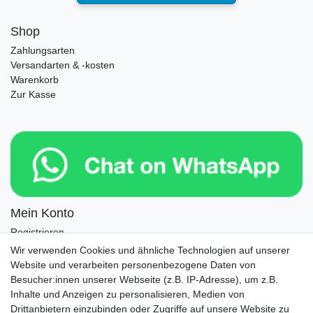
Shop
Zahlungsarten
Versandarten & -kosten
Warenkorb
Zur Kasse
Mein Konto
Registrieren
Login
Wir verwenden Cookies und ähnliche Technologien auf unserer
Website und verarbeiten personenbezogene Daten von
Newsletter
Besucher:innen unserer Webseite (z.B. IP-Adresse), um z.B.
Inhalte und Anzeigen zu personalisieren, Medien von
Drittanbietern einzubinden oder Zugriffe auf unsere Website zu