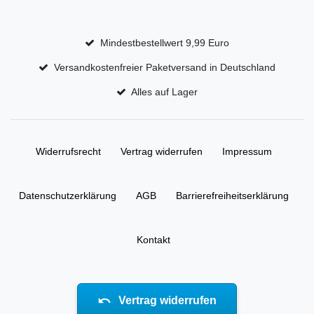
Mindestbestellwert 9,99 Euro
Versandkostenfreier Paketversand in Deutschland
Alles auf Lager
Widerrufs­recht
Vertrag widerrufen
Impressum
Daten­schutz­erklärung
AGB
Barrierefreiheitserklärung
Kontakt
Vertrag widerrufen