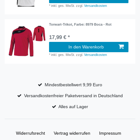
*
inkl. ges. MwSt.
zzgl.
Versandkosten
Torwart-Trikot
, Farbe: 8979 Boca - Rot
17,99 € *
In den Warenkorb
*
inkl. ges. MwSt.
zzgl.
Versandkosten
Mindestbestellwert 9,99 Euro
Versandkostenfreier Paketversand in Deutschland
Alles auf Lager
Widerrufs­recht
Vertrag widerrufen
Impressum