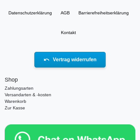
Daten­schutz­erklärung
AGB
Barrierefreiheitserklärung
Kontakt
Vertrag widerrufen
Shop
Zahlungsarten
Versandarten & -kosten
Warenkorb
Zur Kasse