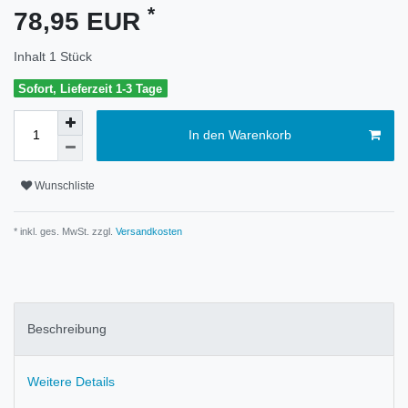
*
78,95 EUR
Inhalt
1
Stück
Sofort, Lieferzeit 1-3 Tage
In den Warenkorb
Wunschliste
* inkl. ges. MwSt. zzgl.
Versandkosten
Beschreibung
Weitere Details