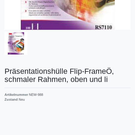
Präsentationshülle Flip-FrameÖ,
schmaler Rahmen, oben und li
Artikelnummer
NEW-988
Zustand
Neu