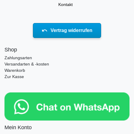
Kontakt
Vertrag widerrufen
Shop
Zahlungsarten
Versandarten & -kosten
Warenkorb
Zur Kasse
Mein Konto