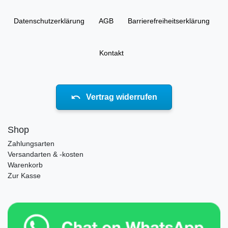
Daten­schutz­erklärung
AGB
Barrierefreiheitserklärung
Kontakt
Vertrag widerrufen
Shop
Zahlungsarten
Versandarten & -kosten
Warenkorb
Zur Kasse