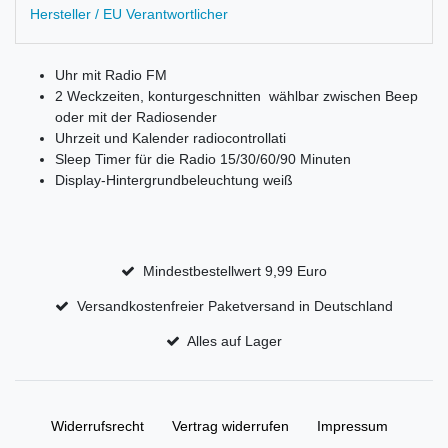
Hersteller / EU Verantwortlicher
Uhr mit Radio FM
2 Weckzeiten, konturgeschnitten  wählbar zwischen Beep
oder mit der Radiosender
Uhrzeit und Kalender radiocontrollati
Sleep Timer für die Radio 15/30/60/90 Minuten
Display-Hintergrundbeleuchtung weiß
Mindestbestellwert 9,99 Euro
Versandkostenfreier Paketversand in Deutschland
Alles auf Lager
Widerrufs­recht
Vertrag widerrufen
Impressum