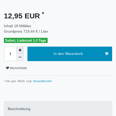
*
12,95 EUR
Inhalt
18
Milliliter
Grundpreis
719,44 € / Liter
Sofort, Lieferzeit 1-3 Tage
In den Warenkorb
Wunschliste
* inkl. ges. MwSt. zzgl.
Versandkosten
Beschreibung