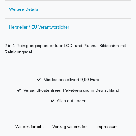
Weitere Details
Hersteller / EU Verantwortlicher
2 in 1 Reinigungsspender fuer LCD- und Plasma-Bildschirm mit
Reinigungsgel
Mindestbestellwert 9,99 Euro
Versandkostenfreier Paketversand in Deutschland
Alles auf Lager
Widerrufs­recht
Vertrag widerrufen
Impressum