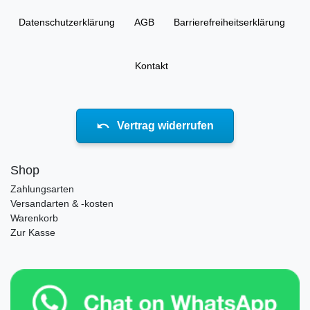
Daten­schutz­erklärung
AGB
Barrierefreiheitserklärung
Kontakt
Vertrag widerrufen
Shop
Zahlungsarten
Versandarten & -kosten
Warenkorb
Zur Kasse