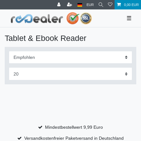
EUR
0,00 EUR
☰
Tablet & Ebook Reader
Mindestbestellwert 9,99 Euro
Versandkostenfreier Paketversand in Deutschland