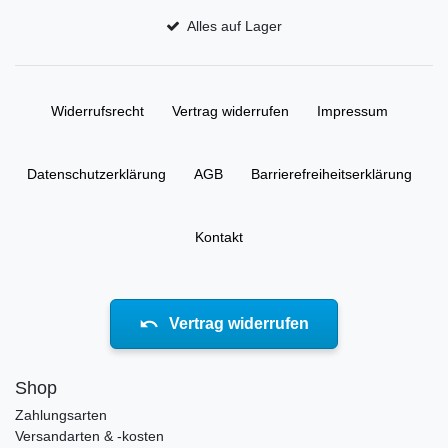
Alles auf Lager
Widerrufs­recht
Vertrag widerrufen
Impressum
Daten­schutz­erklärung
AGB
Barrierefreiheitserklärung
Kontakt
Vertrag widerrufen
Shop
Zahlungsarten
Versandarten & -kosten