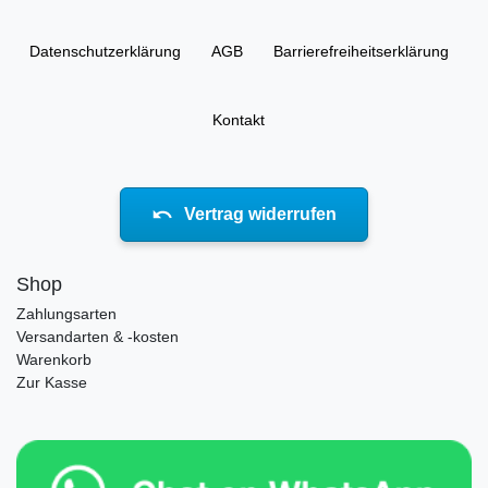
Daten­schutz­erklärung
AGB
Barrierefreiheitserklärung
Kontakt
Vertrag widerrufen
Shop
Zahlungsarten
Versandarten & -kosten
Warenkorb
Zur Kasse