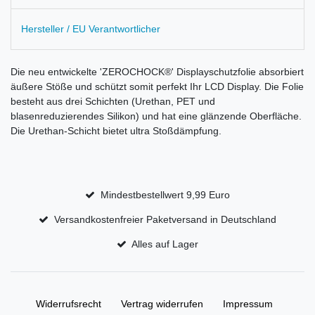
Hersteller / EU Verantwortlicher
Die neu entwickelte 'ZEROCHOCK®' Displayschutzfolie absorbiert
äußere Stöße und schützt somit perfekt Ihr LCD Display. Die Folie
besteht aus drei Schichten (Urethan, PET und
blasenreduzierendes Silikon) und hat eine glänzende Oberfläche.
Die Urethan-Schicht bietet ultra Stoßdämpfung.
Mindestbestellwert 9,99 Euro
Versandkostenfreier Paketversand in Deutschland
Alles auf Lager
Widerrufs­recht
Vertrag widerrufen
Impressum