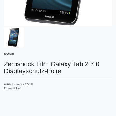
Elecom
Zeroshock Film Galaxy Tab 2 7.0
Displayschutz-Folie
Artikelnummer
12728
Zustand
Neu