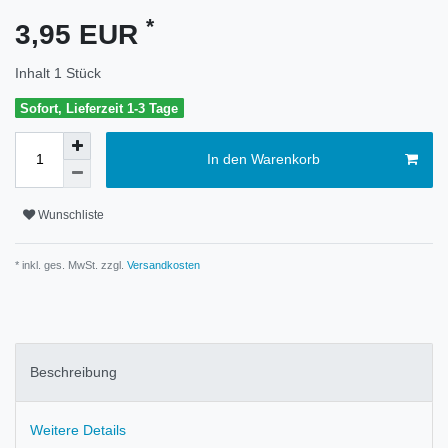
*
3,95 EUR
Inhalt
1
Stück
Sofort, Lieferzeit 1-3 Tage
In den Warenkorb
Wunschliste
* inkl. ges. MwSt. zzgl.
Versandkosten
Beschreibung
Weitere Details