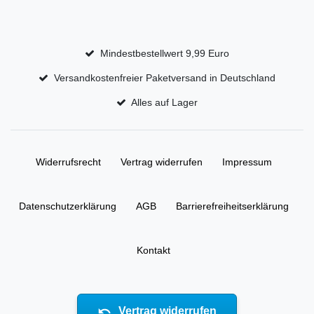
Mindestbestellwert 9,99 Euro
Versandkostenfreier Paketversand in Deutschland
Alles auf Lager
Widerrufs­recht
Vertrag widerrufen
Impressum
Daten­schutz­erklärung
AGB
Barrierefreiheitserklärung
Kontakt
Vertrag widerrufen