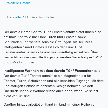
Weitere Details
Hersteller / EU Verantwortlicher
Der devolo Home Control Tür-/ Fensterkontakt bietet Ihnen eine
optimale Kontrolle über Ihre Türen und Fenster, sowie
Schubladen und weitere sensible Öffnungen. Als Teil Ihres
intelligenten Smart Homes lässt sich der Funk Tür-/
Fensterkontakt ebenso flexibel wie unauffällig einsetzen. Über
verdächtige oder gewollte Vorgänge werden Sie sofort per SMS*
und E-Mail informiert.
Intelligentes Wohnen mit dem devolo Tür-/ Fensterkontakt
Der devolo Tür-/ Fensterkontakt ist ein Magnetkontakt für
Fenster, Türen, Schubladen und alle sensiblen Zugänge. Mit dem
unauffälligen Sensor im dezenten Design behalten Sie den
Überblick über alle Wohnbereiche auch dann, wenn Sie selbst
nicht vor Ort sind.
Darüber hinaus arbeitet er Hand in Hand mit einer Reihe von