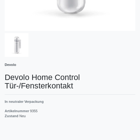
Devolo
Devolo Home Control
Tür-/Fensterkontakt
In neutraler Verpackung
Artikelnummer
9355
Zustand
Neu