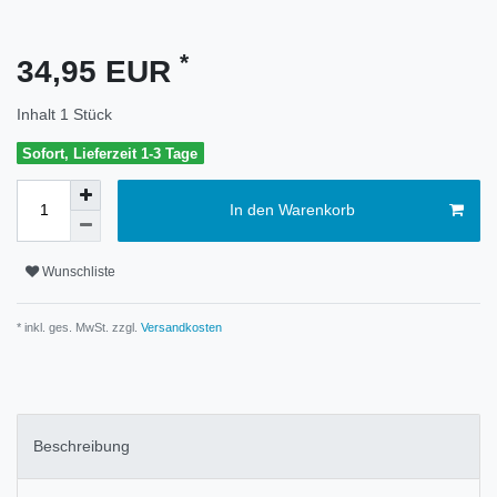
*
34,95 EUR
Inhalt
1
Stück
Sofort, Lieferzeit 1-3 Tage
In den Warenkorb
Wunschliste
* inkl. ges. MwSt. zzgl.
Versandkosten
Beschreibung