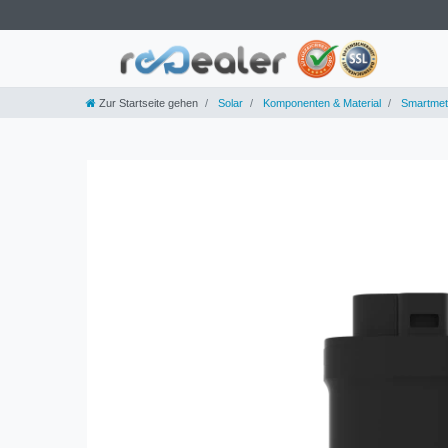
Zur Startseite gehen
Solar
Komponenten & Material
Smartmet