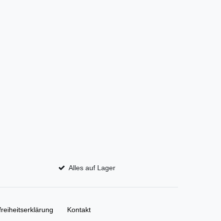
Alles auf Lager
freiheitserklärung
Kontakt