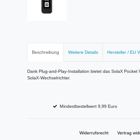
Beschreibung
Weitere Details
Hersteller / EU 
Dank Plug-and-Play-Installation bietet das SolaX Pocket
SolaX-Wechselrichter.
Mindestbestellwert 9,99 Euro
Widerrufs­recht
Vertrag wid