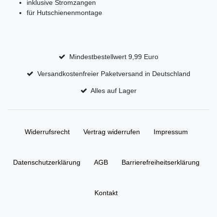
inklusive Stromzangen
für Hutschienenmontage
Mindestbestellwert 9,99 Euro
Versandkostenfreier Paketversand in Deutschland
Alles auf Lager
Widerrufs­recht
Vertrag widerrufen
Impressum
Daten­schutz­erklärung
AGB
Barrierefreiheitserklärung
Kontakt