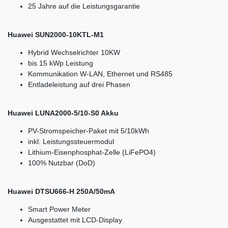
25 Jahre auf die Leistungsgarantie
Huawei SUN2000-10KTL-M1
Hybrid Wechselrichter 10KW
bis 15 kWp Leistung
Kommunikation W-LAN, Ethernet und RS485
Entladeleistung auf drei Phasen
Huawei LUNA2000-5/10-S0 Akku
PV-Stromspeicher-Paket mit 5/10kWh
inkl. Leistungssteuermodul
Lithium-Eisenphosphat-Zelle (LiFePO4)
100% Nutzbar (DoD)
Huawei DTSU666-H 250A/50mA
Smart Power Meter
Ausgestattet mit LCD-Display