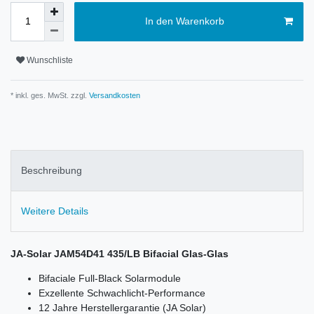
In den Warenkorb
Wunschliste
* inkl. ges. MwSt. zzgl.
Versandkosten
Beschreibung
Weitere Details
JA-Solar JAM54D41 435/LB Bifacial Glas-Glas
Bifaciale Full-Black Solarmodule
Exzellente Schwachlicht-Performance
12 Jahre Herstellergarantie (JA Solar)