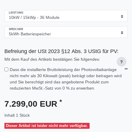
LEISTUNG
SPEICHER
Befreiung der USt 2023 §12 Abs. 3 UStG für PV:
Mit dem Kauf des Artikels bestätigen Sie folgendes:
?
Dass die installierte Bruttoleistung der Photovoltaikanlage
**
nicht mehr als 30 Kilowatt (peak) beträgt oder betragen wird
und Sie berechtigt sind das angebotene Produkt zum
reduzierten MwSt.-Satz von 0 % zu erwerben.
*
7.299,00 EUR
Inhalt
1
Stück
Dieser Artikel ist leider nicht mehr verfügbar.