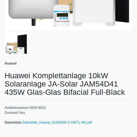
Huawei
Huawei Komplettanlage 10kW
Solaranlage JA-Solar JAM54D41
435W Glas-Glas Bifacial Full-Black
Artikelnummer
NEW-8024
Zustand
Neu
Datenblatt
Datenblatt_Huawei_SUN2000-3-10KTL-M1.pdf