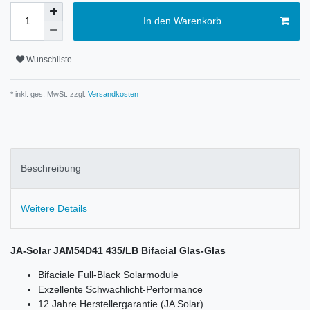
In den Warenkorb
Wunschliste
* inkl. ges. MwSt. zzgl.
Versandkosten
Beschreibung
Weitere Details
JA-Solar JAM54D41 435/LB Bifacial Glas-Glas
Bifaciale Full-Black Solarmodule
Exzellente Schwachlicht-Performance
12 Jahre Herstellergarantie (JA Solar)