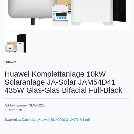
Huawei
Huawei Komplettanlage 10kW
Solaranlage JA-Solar JAM54D41
435W Glas-Glas Bifacial Full-Black
Artikelnummer
NEW-8025
Zustand
Neu
Datenblatt
Datenblatt_Huawei_SUN2000-3-10KTL-M1.pdf