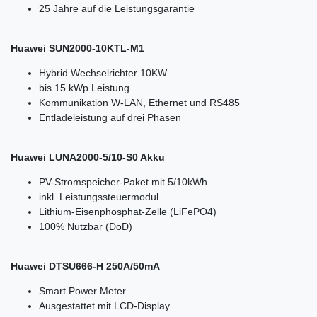
25 Jahre auf die Leistungsgarantie
Huawei SUN2000-10KTL-M1
Hybrid Wechselrichter 10KW
bis 15 kWp Leistung
Kommunikation W-LAN, Ethernet und RS485
Entladeleistung auf drei Phasen
Huawei LUNA2000-5/10-S0 Akku
PV-Stromspeicher-Paket mit 5/10kWh
inkl. Leistungssteuermodul
Lithium-Eisenphosphat-Zelle (LiFePO4)
100% Nutzbar (DoD)
Huawei DTSU666-H 250A/50mA
Smart Power Meter
Ausgestattet mit LCD-Display