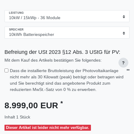
LEISTUNG
SPEICHER
Befreiung der USt 2023 §12 Abs. 3 UStG für PV:
Mit dem Kauf des Artikels bestätigen Sie folgendes:
?
Dass die installierte Bruttoleistung der Photovoltaikanlage
**
nicht mehr als 30 Kilowatt (peak) beträgt oder betragen wird
und Sie berechtigt sind das angebotene Produkt zum
reduzierten MwSt.-Satz von 0 % zu erwerben.
*
8.999,00 EUR
Inhalt
1
Stück
Dieser Artikel ist leider nicht mehr verfügbar.