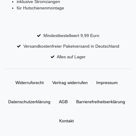
inklusive Stromzangen
für Hutschienenmontage
Mindestbestellwert 9,99 Euro
Versandkostenfreier Paketversand in Deutschland
Alles auf Lager
Widerrufs­recht
Vertrag widerrufen
Impressum
Daten­schutz­erklärung
AGB
Barrierefreiheitserklärung
Kontakt